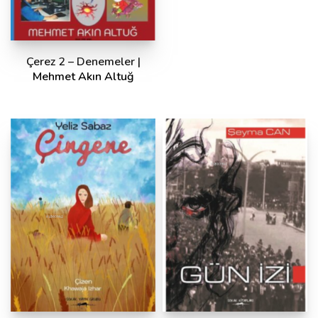
Çerez 2 – Denemeler |
Mehmet Akın Altuğ