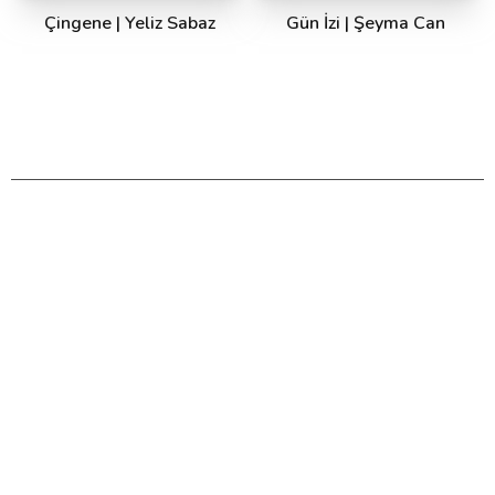
Çingene | Yeliz Sabaz
Gün İzi | Şeyma Can