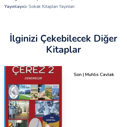
Yayınlayıcı:
Sokak Kitapları Yayınları
İlginizi Çekebilecek Diğer
Kitaplar
Son | Muhlis Cavlak