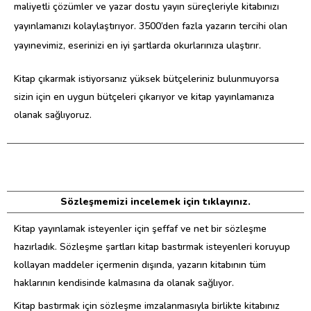
maliyetli çözümler ve yazar dostu yayın süreçleriyle kitabınızı
yayınlamanızı kolaylaştırıyor. 3500’den fazla yazarın tercihi olan
yayınevimiz, eserinizi en iyi şartlarda okurlarınıza ulaştırır.
Kitap çıkarmak istiyorsanız yüksek bütçeleriniz bulunmuyorsa
sizin için en uygun bütçeleri çıkarıyor ve kitap yayınlamanıza
olanak sağlıyoruz.
Sözleşmemizi incelemek için tıklayınız.
Kitap yayınlamak isteyenler için şeffaf ve net bir sözleşme
hazırladık. Sözleşme şartları kitap bastırmak isteyenleri koruyup
kollayan maddeler içermenin dışında, yazarın kitabının tüm
haklarının kendisinde kalmasına da olanak sağlıyor.
Kitap bastırmak için sözleşme imzalanmasıyla birlikte kitabınız