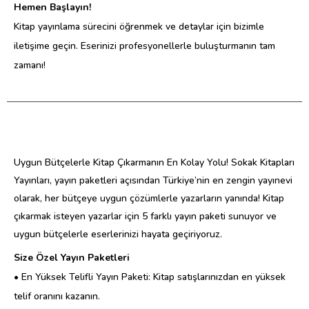
Hemen Başlayın!
Kitap yayınlama sürecini öğrenmek ve detaylar için bizimle
iletişime geçin. Eserinizi profesyonellerle buluşturmanın tam
zamanı!
Uygun Bütçelerle Kitap Çıkarmanın En Kolay Yolu! Sokak Kitapları
Yayınları, yayın paketleri açısından Türkiye’nin en zengin yayınevi
olarak, her bütçeye uygun çözümlerle yazarların yanında! Kitap
çıkarmak isteyen yazarlar için 5 farklı yayın paketi sunuyor ve
uygun bütçelerle eserlerinizi hayata geçiriyoruz.
Size Özel Yayın Paketleri
• En Yüksek Telifli Yayın Paketi: Kitap satışlarınızdan en yüksek
telif oranını kazanın.