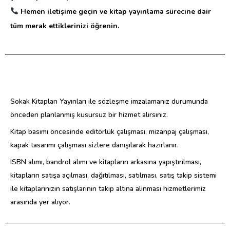
Hemen iletişime geçin ve kitap yayınlama sürecine dair
tüm merak ettiklerinizi öğrenin.
Sokak Kitapları Yayınları ile sözleşme imzalamanız durumunda
önceden planlanmış kusursuz bir hizmet alırsınız.
Kitap basımı öncesinde editörlük çalışması, mizanpaj çalışması,
kapak tasarımı çalışması sizlere danışılarak hazırlanır.
ISBN alımı, bandrol alımı ve kitapların arkasına yapıştırılması,
kitapların satışa açılması, dağıtılması, satılması, satış takip sistemi
ile kitaplarınızın satışlarının takip altına alınması hizmetlerimiz
arasında yer alıyor.