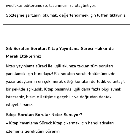
ivedilikle editörümüze, tasarımcımıza ulaştırılıyor.
Sözleşme şartlarını okumak, değerlendirmek için lütfen tıklayınız.
Sık Sorulan Sorular: Kitap Yayınlama Süreci Hakkında
Merak Ettikleriniz
Kitap yayınlama süreci ile ilgili aklınıza takılan tüm soruları
yanıtlamak için buradayız! Sık sorulan sorularbölümümüzde,
yazar adaylarının en çok merak ettiği konuları derledik ve anlaşılır
bir şekilde açıkladık. Kitap basımıyla ilgili daha fazla bilgi almak
isterseniz, bizimle iletişime geçebilir ve doğrudan destek
isteyebilirsiniz.
Sıkça Sorulan Sorular Neler Sunuyor?
• Kitap Yayınlama Süreci: Kitap çıkarmak için hangi adımları
izlemeniz gerektiğini öğrenin.