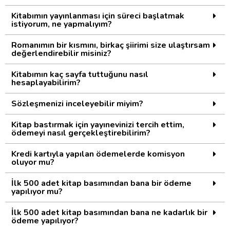
Kitabımın yayınlanması için süreci başlatmak
istiyorum, ne yapmalıyım?
Romanımın bir kısmını, birkaç şiirimi size ulaştırsam
değerlendirebilir misiniz?
Kitabımın kaç sayfa tuttuğunu nasıl
hesaplayabilirim?
Sözleşmenizi inceleyebilir miyim?
Kitap bastırmak için yayınevinizi tercih ettim,
ödemeyi nasıl gerçekleştirebilirim?
Kredi kartıyla yapılan ödemelerde komisyon
oluyor mu?
İlk 500 adet kitap basımından bana bir ödeme
yapılıyor mu?
İlk 500 adet kitap basımından bana ne kadarlık bir
ödeme yapılıyor?