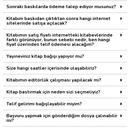
Sonraki baskılarda ödeme talep ediyor musunuz?
Kitabım baskıdan çıktıktan sonra hangi internet
sitelerinde satışa açılacak?
Kitabımın satış fiyatı internetteki kitabevlerinde
farklı görünüyor, bunun sebebi nedir, ben hangi
fiyat üzerinden telif ödemesi alacağım?
Yayıneviniz kitap bağışı yapıyor mu?
Size hangi saatler içerisinde ulaşabiliriz?
Kitabımın editörlük çalışması yapılacak mı?
Kitap bastırmak için neden sizi seçmeliyiz?
Telif gelirimi bağışlayabilir miyim?
Başvuru yapmak için gönderdiğim dosya çalınabilir
mi?