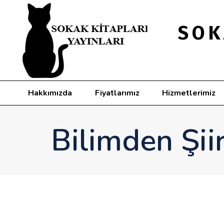
SOK
Hakkımızda
Fiyatlarımız
Hizmetlerimiz
Bilimden Şiir