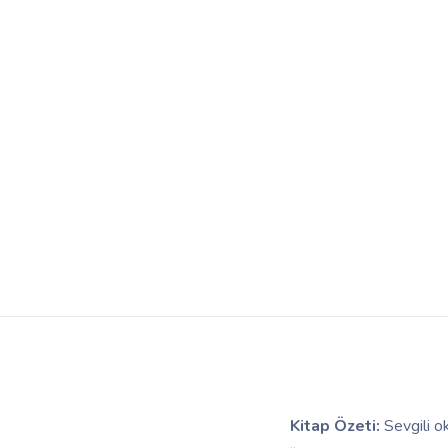
Kitap Özeti:
Sevgili o