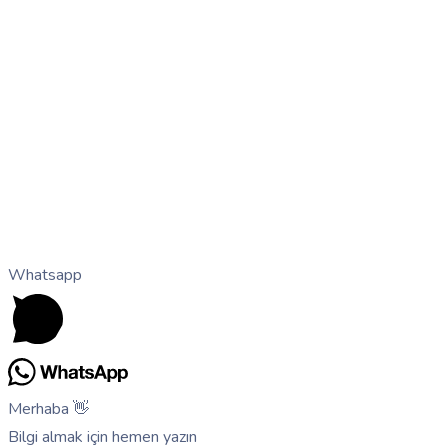
Whatsapp
Merhaba 👋
Bilgi almak için hemen yazın