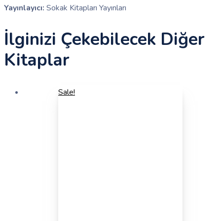
Yayınlayıcı:
Sokak Kitapları Yayınları
İlginizi Çekebilecek Diğer
Kitaplar
Sale!