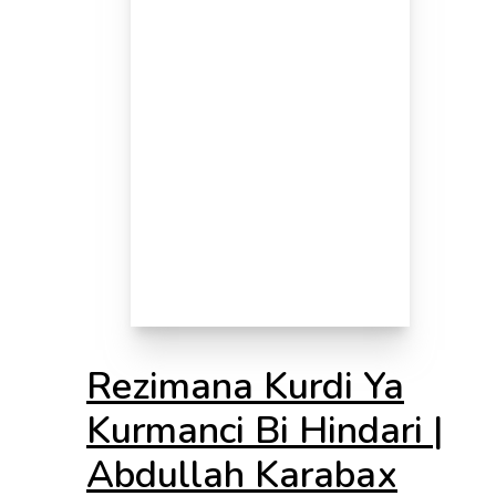
Rezimana Kurdi Ya
Kurmanci Bi Hindari |
Abdullah Karabax