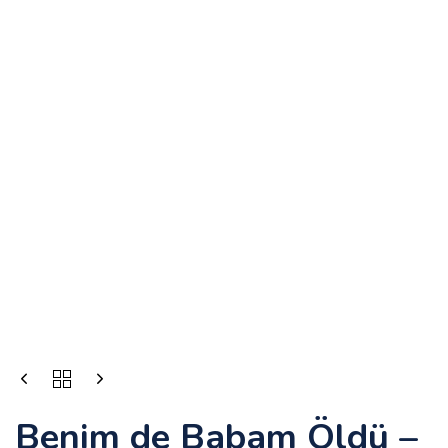
Benim de Babam Öldü –