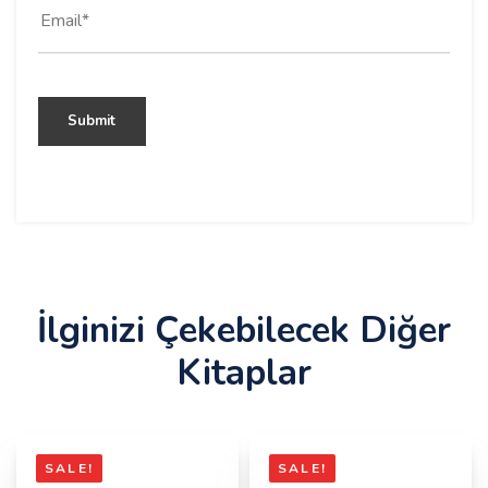
İlginizi Çekebilecek Diğer
Kitaplar
SALE!
SALE!