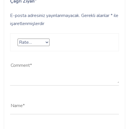
Çağrı Ziyan”
E-posta adresiniz yayınlanmayacak.
Gerekli alanlar
*
ile
işaretlenmişlerdir