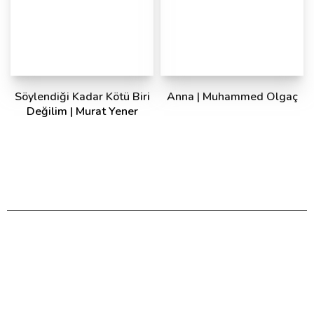
Söylendiği Kadar Kötü Biri
Anna | Muhammed Olgaç
Değilim | Murat Yener