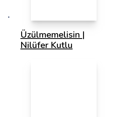
Üzülmemelisin |
Nilüfer Kutlu