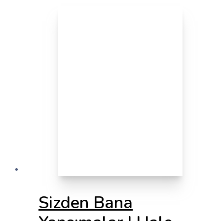
Sizden Bana