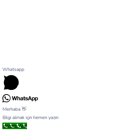
Whatsapp
Merhaba 👋
Bilgi almak için hemen yazın
Hemen Ara!