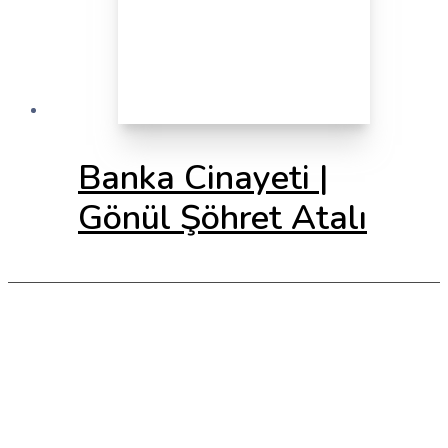
Banka Cinayeti |
Gönül Şöhret Atalı