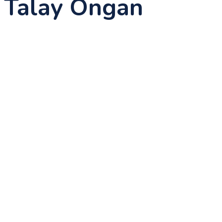
Talay Ongan