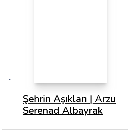
Şehrin Aşıkları | Arzu
Serenad Albayrak