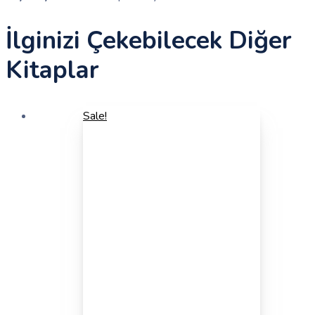
İlginizi Çekebilecek Diğer
Kitaplar
Sale!