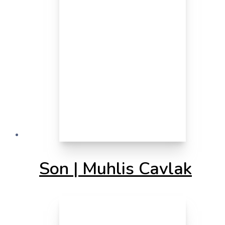
Son | Muhlis Cavlak