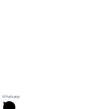
Whatsapp