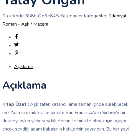
Stok kodu:
6b8ba2d6e845
Kategoriler:Kategoriler:
Edebiyat
,
Roman - Aşk / Macera
Açıklama
Açıklama
Kitap Özeti:
Aşk zaferi kazandı, ama zaman içinde sürebilecek
mi? Yasmin minik kızı ile birlikte San Francisco’dan Sidney’e bir
düzineyi aşkın yıldır sevdiği Renan ile birlikte olmak için uçuyor;
ancak sevdiği adam babasının katillerinin soyundan. Bu her şeyi