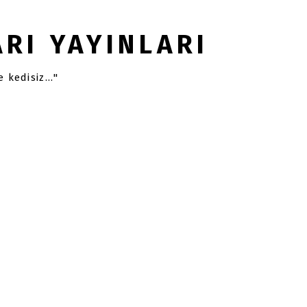
RI YAYINLARI
 kedisiz..."