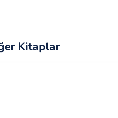
ğer Kitaplar