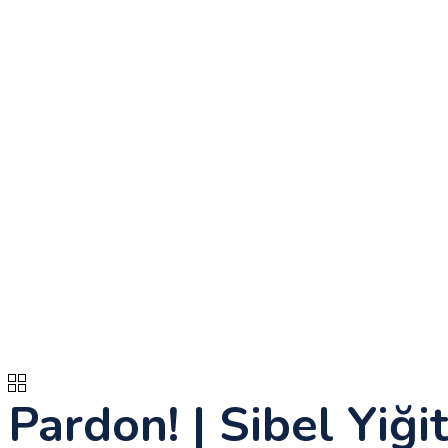
Pardon! | Sibel Yiği