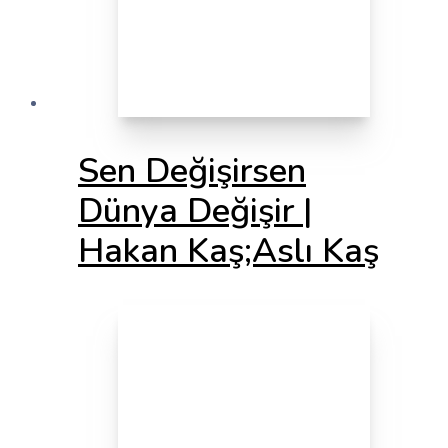
Sen Değişirsen
Dünya Değişir |
Hakan Kaş;Aslı Kaş