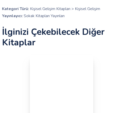
Kategori Türü:
Kişisel Gelişim Kitapları > Kişisel Gelişim
Yayınlayıcı:
Sokak Kitapları Yayınları
İlginizi Çekebilecek Diğer
Kitaplar