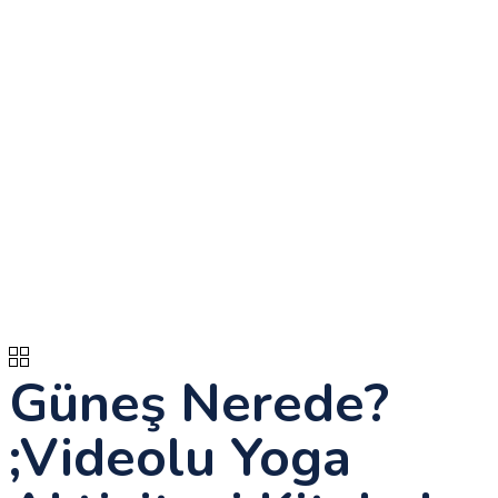
Güneş Nerede?
;Videolu Yoga