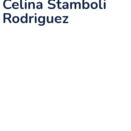
Celina Stamboli
Rodriguez