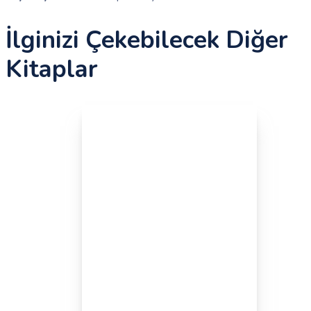
İlginizi Çekebilecek Diğer
Kitaplar