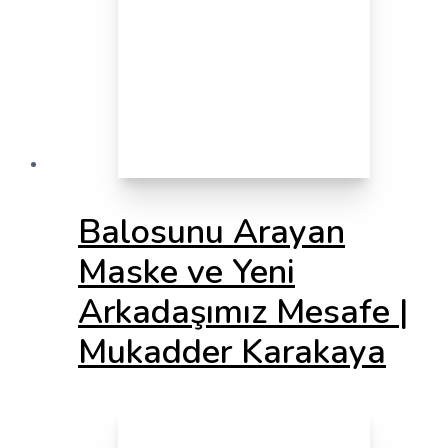
Balosunu Arayan
Maske ve Yeni
Arkadaşımız Mesafe |
Mukadder Karakaya