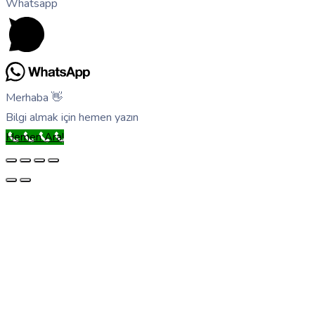
Whatsapp
Merhaba 👋
Bilgi almak için hemen yazın
Hemen Ara!