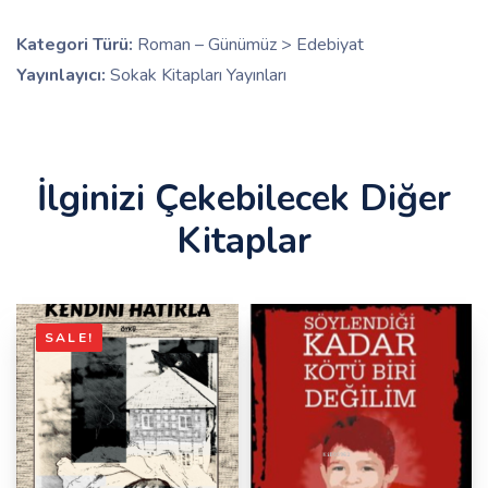
Kategori Türü:
Roman – Günümüz > Edebiyat
Yayınlayıcı:
Sokak Kitapları Yayınları
İlginizi Çekebilecek Diğer
Kitaplar
SALE!