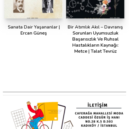
Sanata Dair Yaşananlar |
Bir Atımlık Akıl – Davranış
Ercan Güneş
Sorunları Uyumsuzluk
Başarısızlık Ve Ruhsal
Hastalıkların Kaynağı:
Metce | Talat Tevrüz