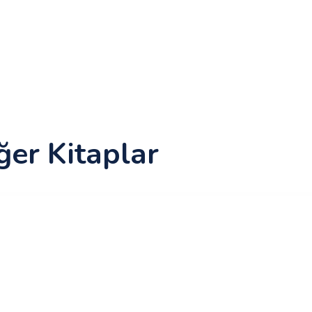
ğer Kitaplar