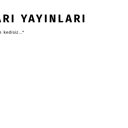
RI YAYINLARI
 kedisiz..."