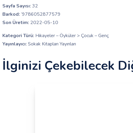
Sayfa Sayısı:
32
Barkod:
‘9786052877579
Son Üretim:
2022-05-10
Kategori Türü:
Hikayeler – Öyküler > Çocuk – Genç
Yayınlayıcı:
Sokak Kitapları Yayınları
İlginizi Çekebilecek Di