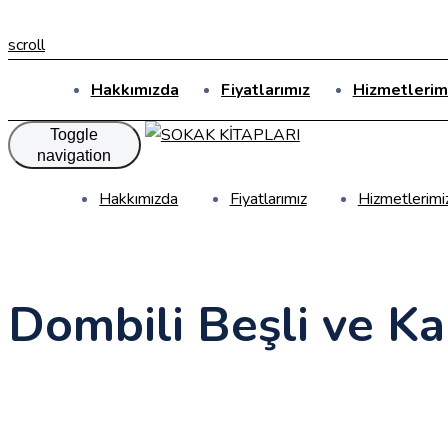
scroll
Hakkımızda
Fiyatlarımız
Hizmetlerim
Toggle
navigation
Hakkımızda
Fiyatlarımız
Hizmetlerimi
Dombili Beşli ve Ka