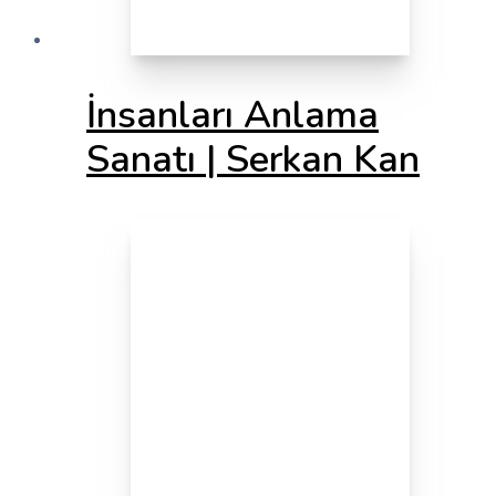
İnsanları Anlama
Sanatı | Serkan Kan