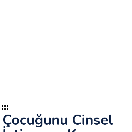
Çocuğunu Cinsel