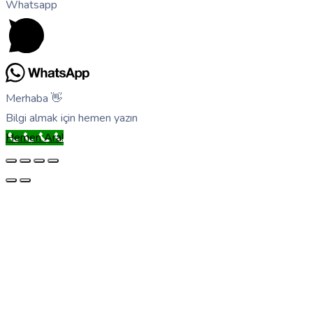
Whatsapp
Merhaba 👋
Bilgi almak için hemen yazın
Hemen Ara!