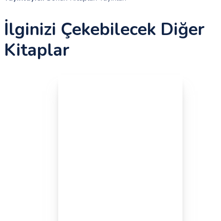
İlginizi Çekebilecek Diğer
Kitaplar