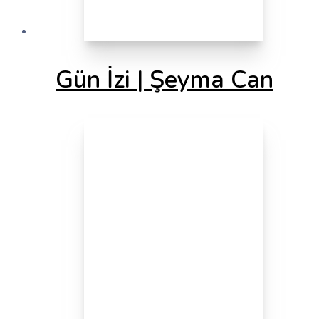
Gün İzi | Şeyma Can