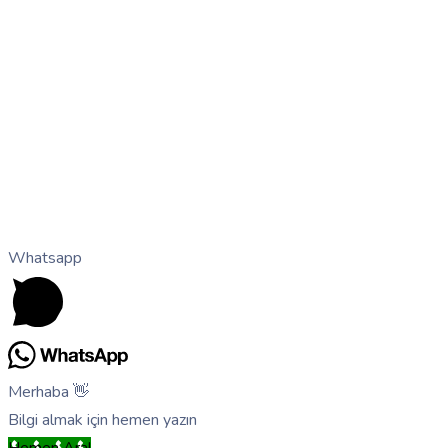
Whatsapp
Merhaba 👋
Bilgi almak için hemen yazın
Hemen Ara!