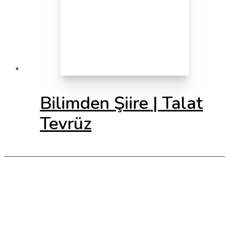
Bilimden Şiire | Talat
Tevrüz