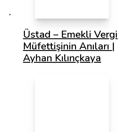
Üstad – Emekli Vergi
Müfettişinin Anıları |
Ayhan Kılınçkaya