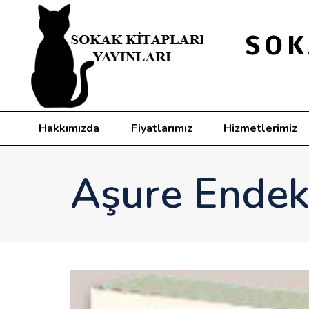
SOK
Hakkımızda
Fiyatlarımız
Hizmetlerimiz
Aşure Endek