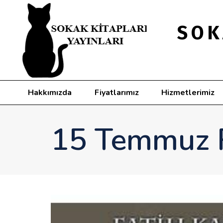
SOK
Hakkımızda
Fiyatlarımız
Hizmetlerimiz
15 Temmuz R