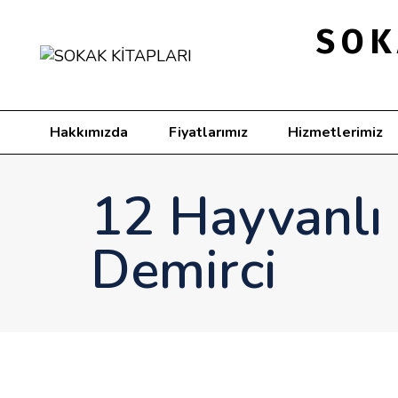
SOK
Hakkımızda
Fiyatlarımız
Hizmetlerimiz
12 Hayvanlı 
Demirci