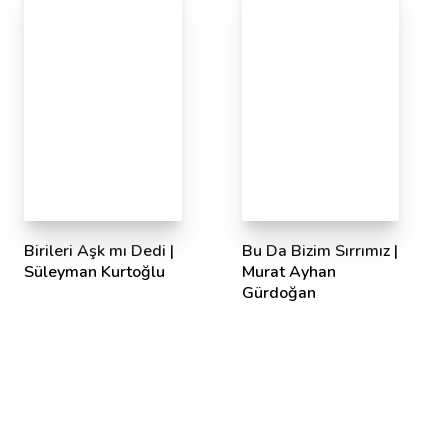
Birileri Aşk mı Dedi |
Bu Da Bizim Sırrımız |
Süleyman Kurtoğlu
Murat Ayhan
Gürdoğan