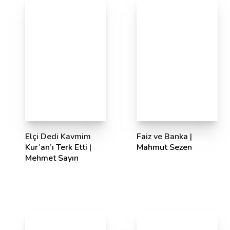
Elçi Dedi Kavmim
Faiz ve Banka |
Kur’an’ı Terk Etti |
Mahmut Sezen
Mehmet Sayın