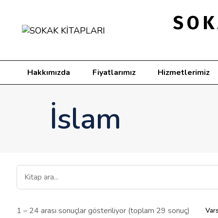
SOK
Hakkımızda
Fiyatlarımız
Hizmetlerimiz
İslam
1 – 24 arası sonuçlar gösteriliyor (toplam 29 sonuç)