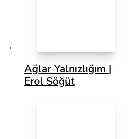
Ağlar Yalnızlığım |
Erol Söğüt