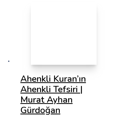
Ahenkli Kuran’ın
Ahenkli Tefsiri |
Murat Ayhan
Gürdoğan