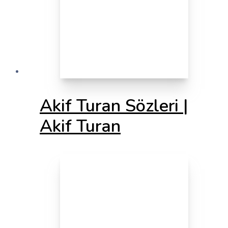
Akif Turan Sözleri |
Akif Turan