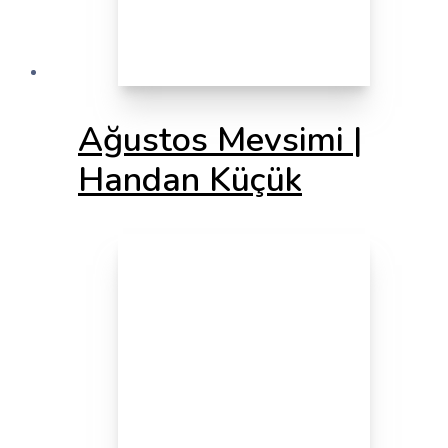
Ağustos Mevsimi |
Handan Küçük