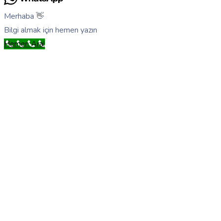
Merhaba 👋
Bilgi almak için hemen yazın
Hemen Ara!