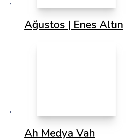
Ağustos | Enes Altın
Ah Medya Vah