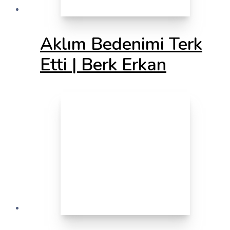
Aklım Bedenimi Terk
Etti | Berk Erkan