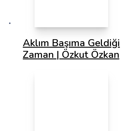
Aklım Başıma Geldiği
Zaman | Özkut Özkan