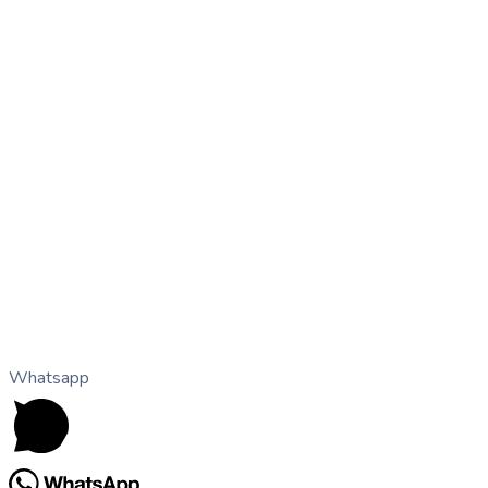
Whatsapp