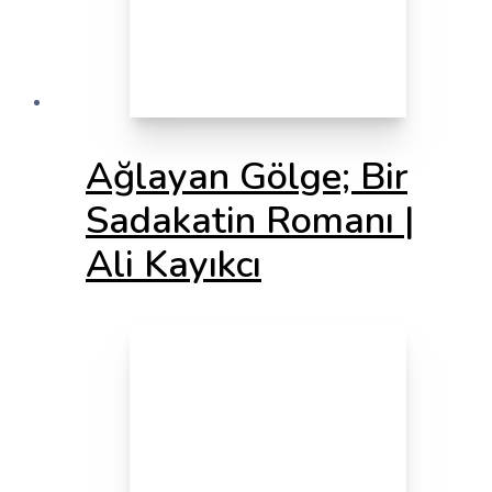
Ağlayan Gölge; Bir
Sadakatin Romanı |
Ali Kayıkcı