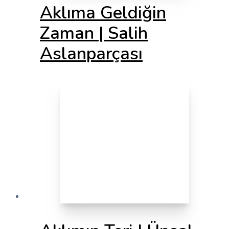
Aklıma Geldiğin
Zaman | Salih
Aslanparçası