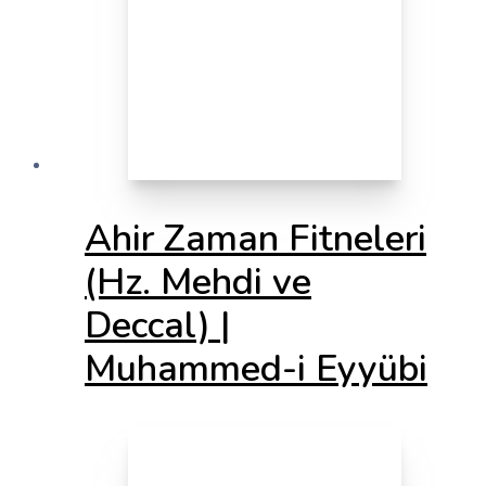
Ahir Zaman Fitneleri
(Hz. Mehdi ve
Deccal) |
Muhammed-i Eyyübi