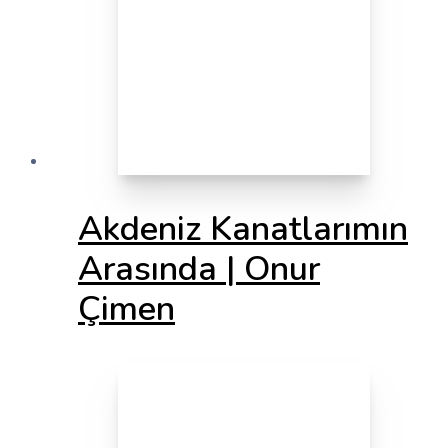
Akdeniz Kanatlarımın
Arasında | Onur
Çimen