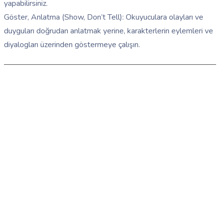
yapabilirsiniz.
Göster, Anlatma (Show, Don’t Tell): Okuyuculara olayları ve
duyguları doğrudan anlatmak yerine, karakterlerin eylemleri ve
diyalogları üzerinden göstermeye çalışın.