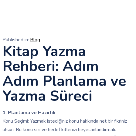
Published in:
Blog
Kitap Yazma
Rehberi: Adım
Adım Planlama ve
Yazma Süreci
1. Planlama ve Hazırlık
Konu Seçimi: Yazmak istediğiniz konu hakkında net bir fikriniz
olsun. Bu konu sizi ve hedef kitlenizi heyecanlandırmalı.