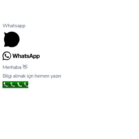
Whatsapp
Merhaba 👋
Bilgi almak için hemen yazın
Hemen Ara!